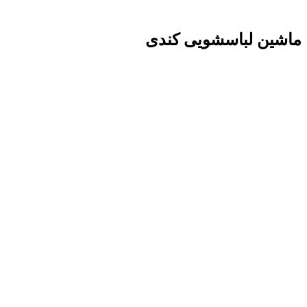
ماشین لباسشویی کندی