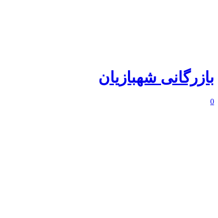
بازرگانی شهبازیان
0