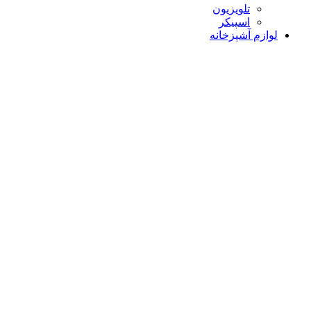
تلویزیون
اسپیکر
لوازم آشپزخانه