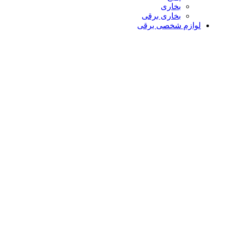
بخاری
بخاری برقی
لوازم شخصی برقی