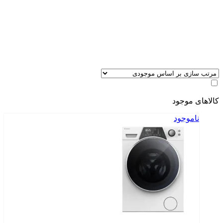
کالاهای موجود
ناموجود