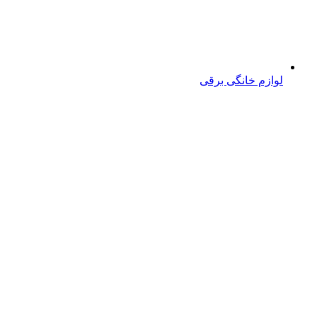
لوازم خانگی برقی