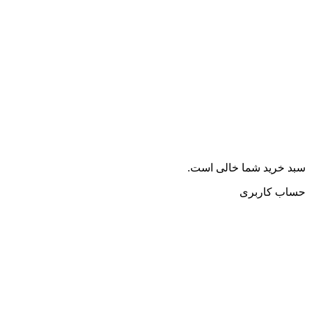
سبد خرید شما خالی است.
حساب کاربری