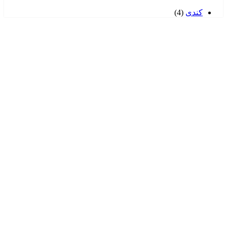
کندی
(4)