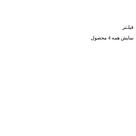
فیلـتر
نمایش همه 4 محصول