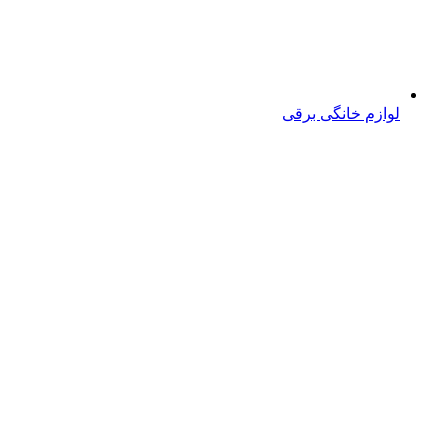
لوازم خانگی برقی