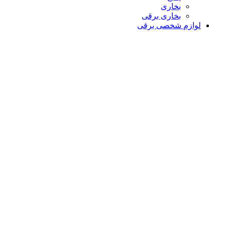
بخاری
بخاری برقی
لوازم شخصی برقی