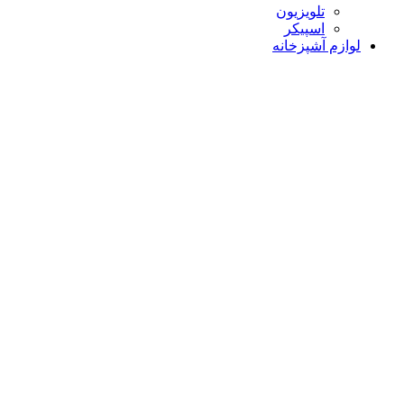
تلویزیون
اسپیکر
لوازم آشپزخانه