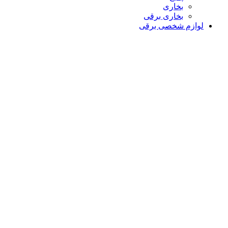
بخاری
بخاری برقی
لوازم شخصی برقی