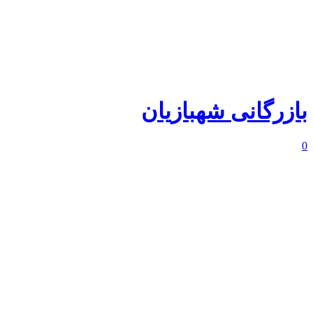
بازرگانی شهبازیان
0