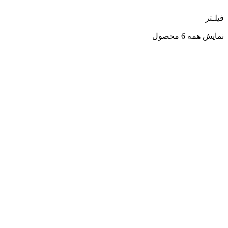
فیلـتر
نمایش همه 6 محصول