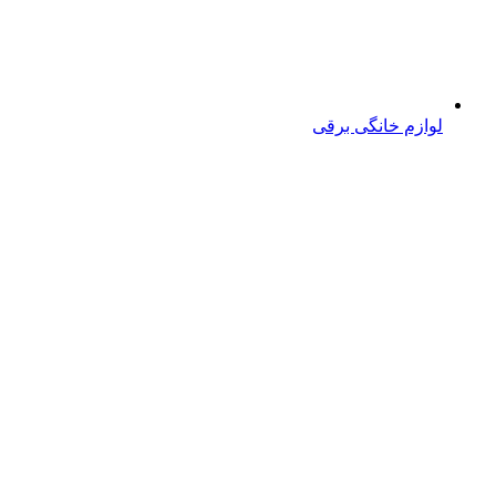
لوازم خانگی برقی