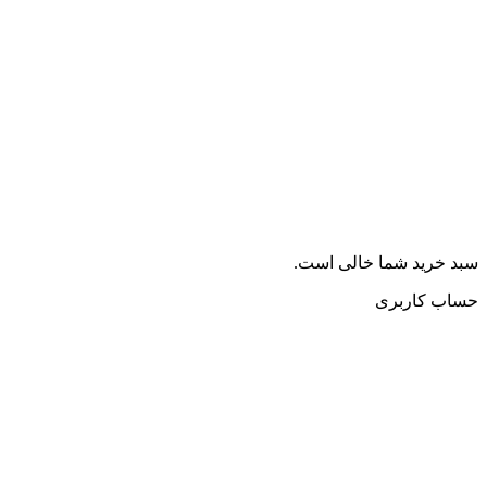
سبد خرید شما خالی است.
حساب کاربری