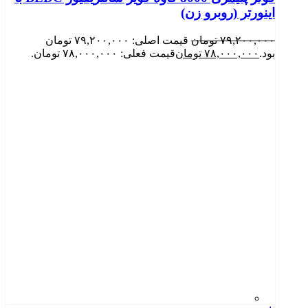
اینورتر (روبرو زن)
۷۹,۲۰۰,۰۰۰
تومان
قیمت اصلی: ۷۹,۲۰۰,۰۰۰ تومان
بود.
۷۸,۰۰۰,۰۰۰
تومان
قیمت فعلی: ۷۸,۰۰۰,۰۰۰ تومان.