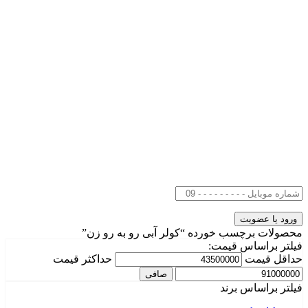
محصولات برچسب خورده “کولر آبی رو به رو زن”
فیلتر براساس قیمت:
حداقل قیمت
حداكثر قيمت
صافی
فیلتر براساس برند