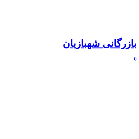
بازرگانی شهبازیان
0