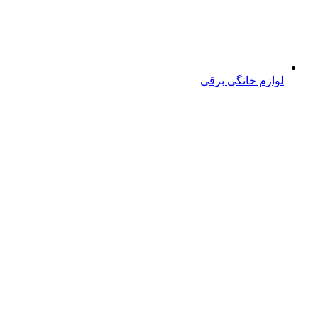
لوازم خانگی برقی