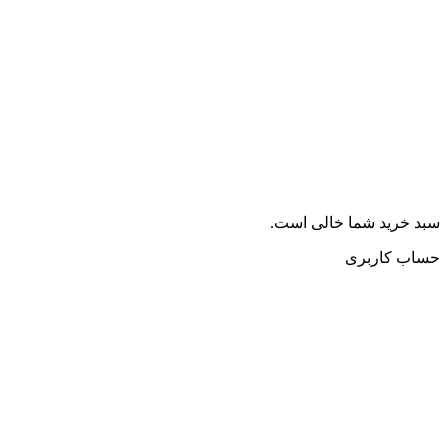
سبد خرید شما خالی است.
حساب کاربری