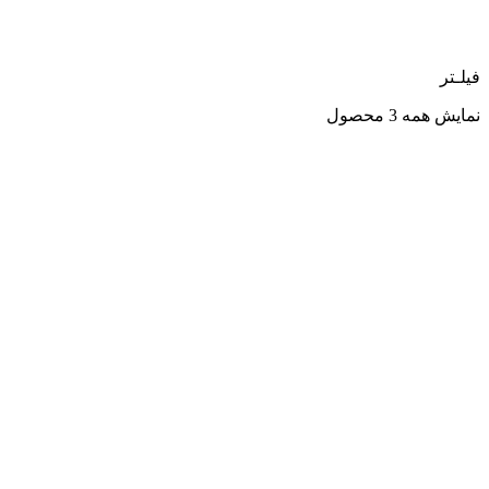
فیلـتر
نمایش همه 3 محصول