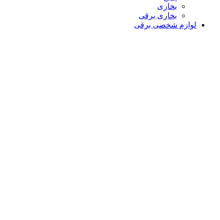
بخاری
بخاری برقی
لوازم شخصی برقی