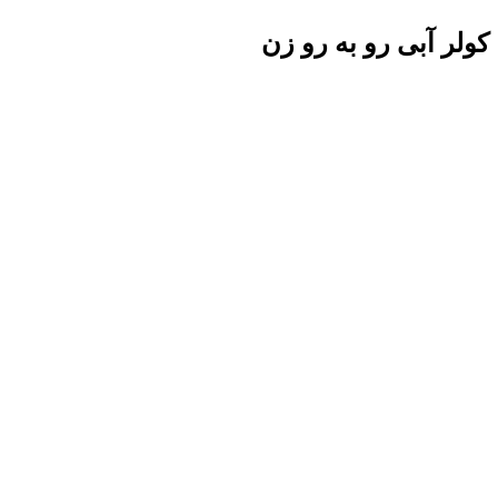
کولر آبی رو به رو زن