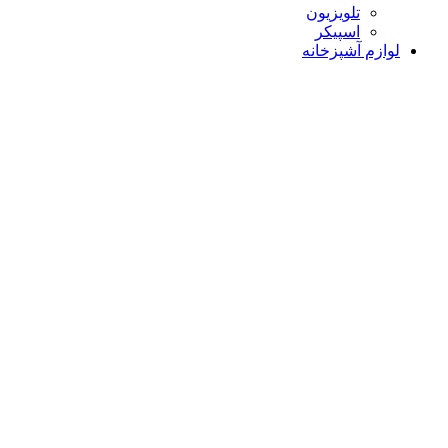
تلویزیون
اسپیکر
لوازم آشپزخانه