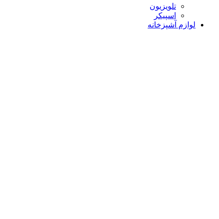
تلویزیون
اسپیکر
لوازم آشپزخانه