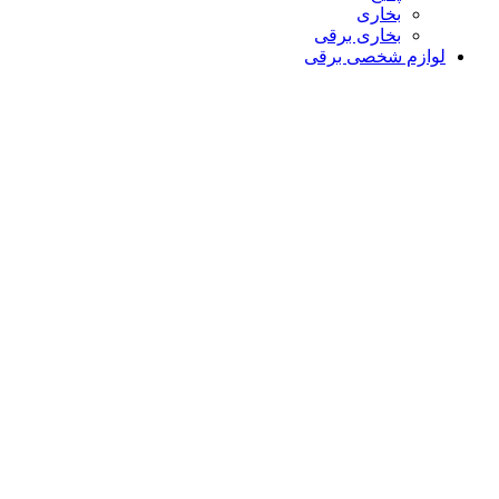
بخاری
بخاری برقی
لوازم شخصی برقی