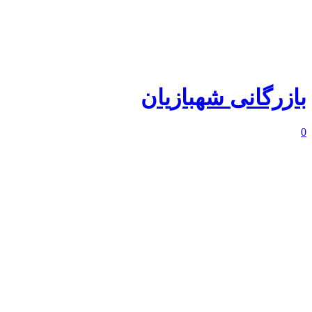
بازرگانی شهبازیان
0