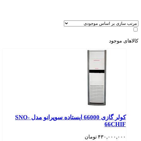
کالاهای موجود
کولر گازی 66000 ایستاده سوپرانو مدل SNO-
66CHIF
۴۳۰,۰۰۰,۰۰۰
تومان