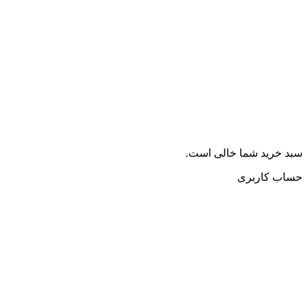
سبد خرید شما خالی است.
حساب کاربری