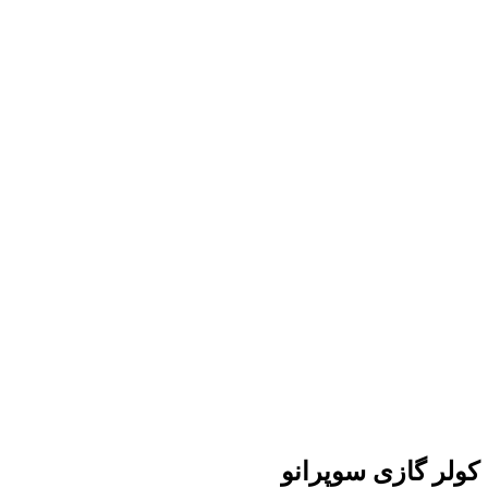
کولر گازی سوپرانو