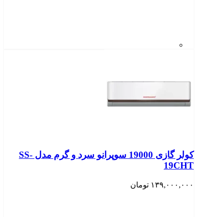
کولر گازی 19000 سوپرانو سرد و گرم مدل SS-
19CHT
۱۳۹,۰۰۰,۰۰۰
تومان