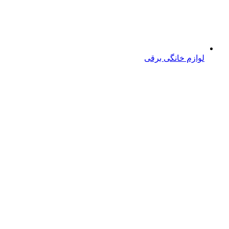
لوازم خانگی برقی