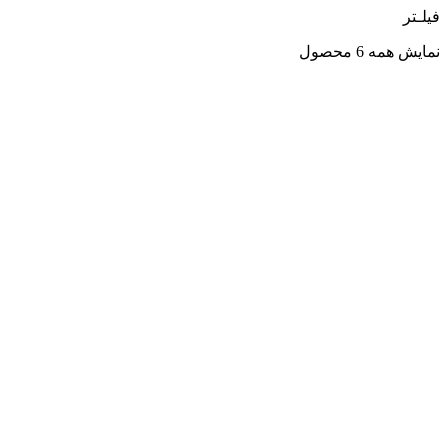
فیلـتر
نمایش همه 6 محصول