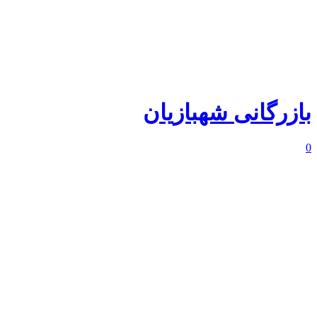
بازرگانی شهبازیان
0