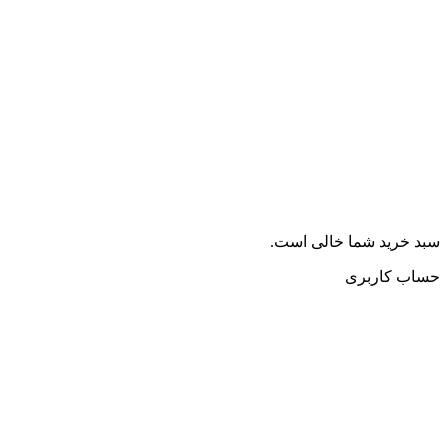
سبد خرید شما خالی است.
حساب کاربری