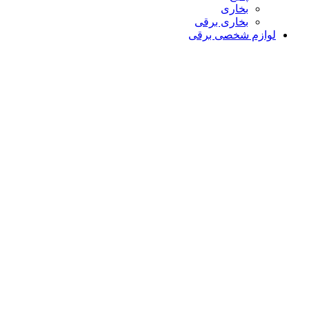
بخاری
بخاری برقی
لوازم شخصی برقی