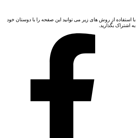
با استفاده از روش های زیر می توانید این صفحه را با دوستان خود
به اشتراک بگذارید.