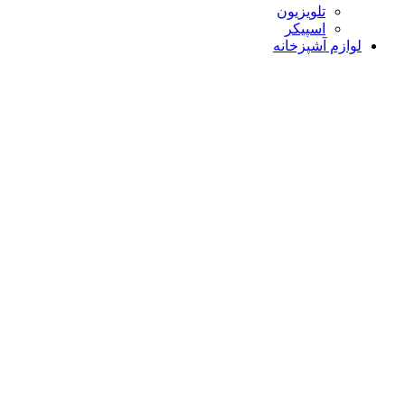
تلویزیون
اسپیکر
لوازم آشپزخانه