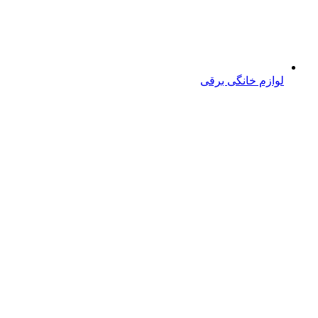
لوازم خانگی برقی