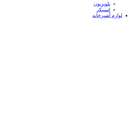
تلویزیون
اسپیکر
لوازم آشپزخانه