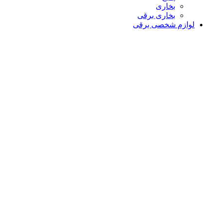
بخاری
بخاری برقی
لوازم شخصی برقی