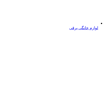
لوازم خانگی برقی