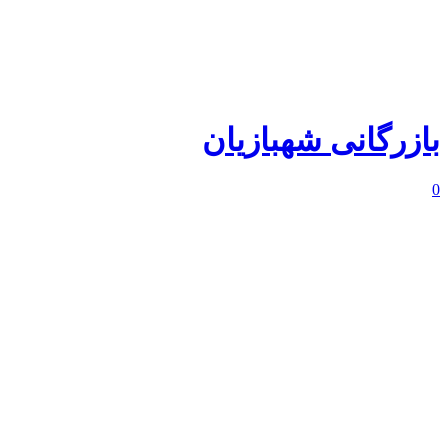
بازرگانی شهبازیان
0