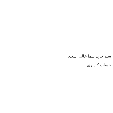
سبد خرید شما خالی است.
حساب کاربری