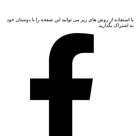
با استفاده از روش های زیر می توانید این صفحه را با دوستان خود
به اشتراک بگذارید.