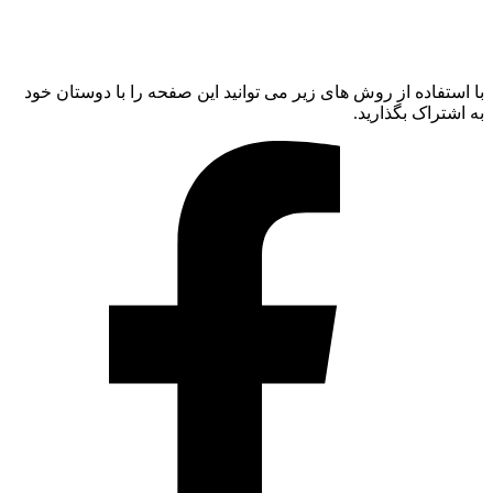
با استفاده از روش های زیر می توانید این صفحه را با دوستان خود
به اشتراک بگذارید.