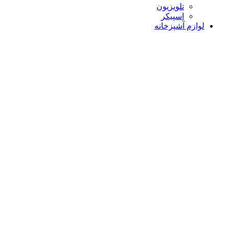
تلویزیون
اسپیکر
لوازم آشپزخانه