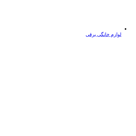
لوازم خانگی برقی