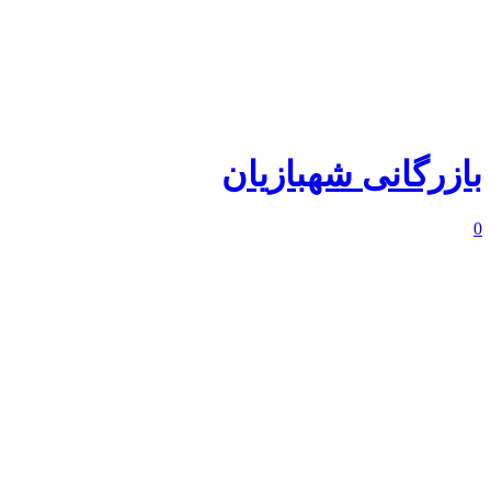
بازرگانی شهبازیان
0