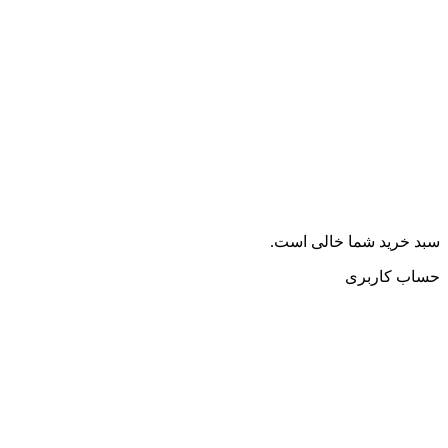
سبد خرید شما خالی است.
حساب کاربری