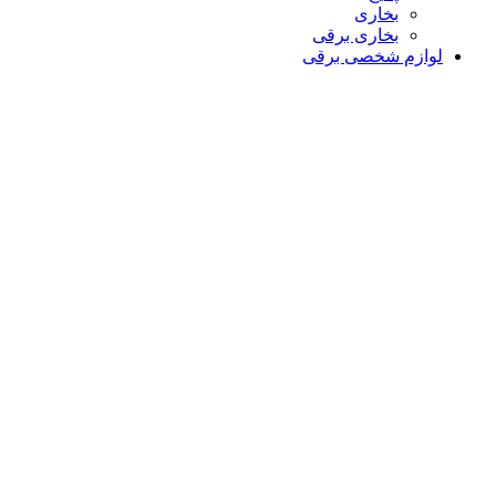
بخاری
بخاری برقی
لوازم شخصی برقی